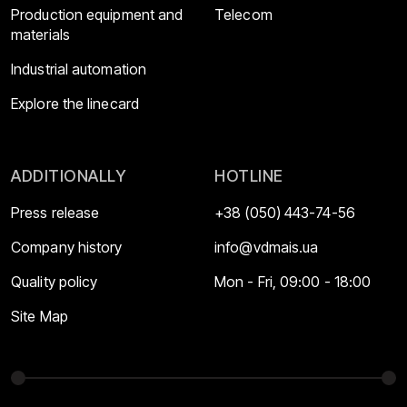
Production equipment and
Telecom
materials
Industrial automation
Explore the linecard
ADDITIONALLY
HOTLINE
Press release
+38 (050) 443-74-56
Company history
info@vdmais.ua
Quality policy
Mon - Fri, 09:00 - 18:00
Site Map