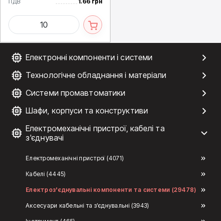
ПДВ
1.66 грн
Електронні компоненти і системи
Технологічне обладнання і матеріали
Системи промавтоматики
Шафи, корпуси та конструктиви
Електромеханічні пристрої, кабелі та
з'єднувачі
Електромеханічні пристрої (4071)
Кабелі (4445)
Електроз'єднувальні компоненти та системи (29478)
Аксесуари кабельні та з'єднувальні (3943)