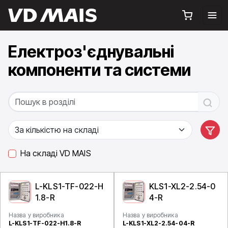
Електроз'єднувальні
компоненти та системи
На складі VD MAIS
L-KLS1-TF-022-H
KLS1-XL2-2.54-0
1.8-R
4-R
Назва у виробника
Назва у виробника
L-KLS1-TF-022-H1.8-R
L-KLS1-XL2-2.54-04-R