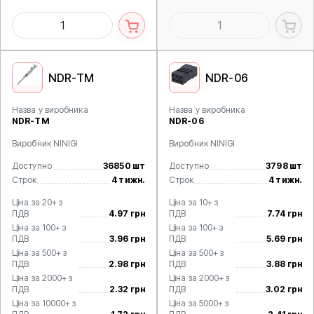
NDR-TM
NDR-06
Назва у виробника
Назва у виробника
NDR-TM
NDR-06
Виробник NINIGI
Виробник NINIGI
Доступно
36850 шт
Доступно
3798 шт
Строк
4 тижн.
Строк
4 тижн.
Ціна за 20+ з
Ціна за 10+ з
ПДВ
4.97 грн
ПДВ
7.74 грн
Ціна за 100+ з
Ціна за 100+ з
ПДВ
3.96 грн
ПДВ
5.69 грн
Ціна за 500+ з
Ціна за 500+ з
ПДВ
2.98 грн
ПДВ
3.88 грн
Ціна за 2000+ з
Ціна за 2000+ з
ПДВ
2.32 грн
ПДВ
3.02 грн
Ціна за 10000+ з
Ціна за 5000+ з