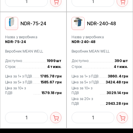
NDR-75-24
NDR-240-48
Назва у виробника
Назва у виробника
NDR-75-24
NDR-240-48
Виробник MEAN WELL
Виробник MEAN WELL
Доступно
1999 шт
Доступно
390 шт
Строк
4 тижн.
Строк
4 тижн.
Ціна за 1+ з ПДВ
1785.78 грн
Ціна за 1+ з ПДВ
3860.4 грн
Ціна за 5+ з ПДВ
1585.67 грн
Ціна за 5+ з ПДВ
3424.48 грн
Ціна за 10+ з
Ціна за 10+ з
ПДВ
1579.18 грн
ПДВ
3029.14 грн
Ціна за 20+ з
ПДВ
2943.28 грн