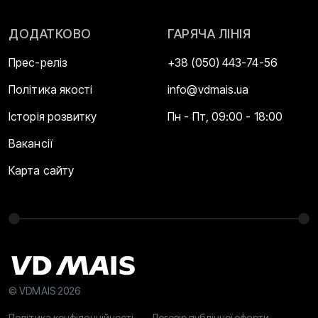
ДОДАТКОВО
ГАРЯЧА ЛІНІЯ
Прес-реліз
+38 (050) 443-74-56
Політика якості
info@vdmais.ua
Історія розвитку
Пн - Пт, 09:00 - 18:00
Вакансії
Карта сайту
© VDMAIS 2026
Політика конфіденційності
Договір публічної оферти