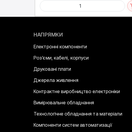
НАПРЯМКИ
Електронні компоненти
Роз'єми, кабелі, корпуси
Друковані плати
Джерела живлення
Контрактне виробництво електроніки
Вимірювальне обладнання
Технологічне обладнання та матеріали
Компоненти систем автоматизації