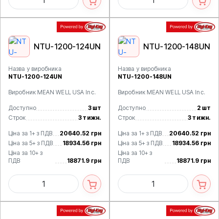
NTU-1200-124UN
NTU-1200-148UN
Назва у виробника
Назва у виробника
NTU-1200-124UN
NTU-1200-148UN
Виробник MEAN WELL USA Inc.
Виробник MEAN WELL USA Inc.
Доступно
3 шт
Доступно
2 шт
Строк
3 тижн.
Строк
3 тижн.
Ціна за 1+ з ПДВ
20640.52 грн
Ціна за 1+ з ПДВ
20640.52 грн
Ціна за 5+ з ПДВ
18934.56 грн
Ціна за 5+ з ПДВ
18934.56 грн
Ціна за 10+ з
Ціна за 10+ з
ПДВ
18871.9 грн
ПДВ
18871.9 грн