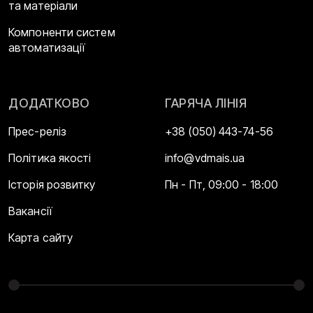
та матеріали
Компоненти систем
автоматизації
ДОДАТКОВО
ГАРЯЧА ЛІНІЯ
Прес-реліз
+38 (050) 443-74-56
Політика якості
info@vdmais.ua
Історія розвитку
Пн - Пт, 09:00 - 18:00
Вакансії
Карта сайту