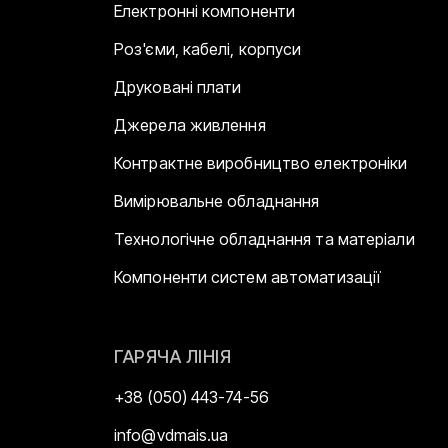
Електронні компоненти
Роз'єми, кабелі, корпуси
Друковані плати
Джерела живлення
Контрактне виробництво електроніки
Вимірювальне обладнання
Технологічне обладнання та матеріали
Компоненти систем автоматизації
ГАРЯЧА ЛІНІЯ
+38 (050) 443-74-56
info@vdmais.ua