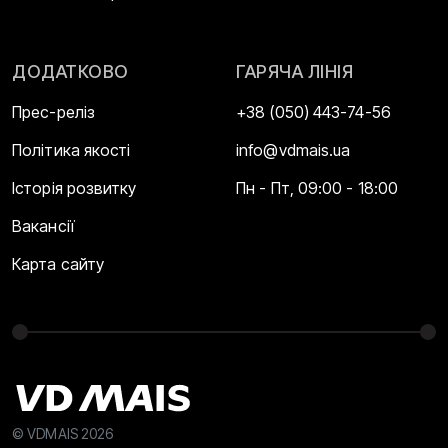
ДОДАТКОВО
ГАРЯЧА ЛІНІЯ
Прес-реліз
+38 (050) 443-74-56
Політика якості
info@vdmais.ua
Історія розвитку
Пн - Пт, 09:00 - 18:00
Вакансії
Карта сайту
© VDMAIS 2026