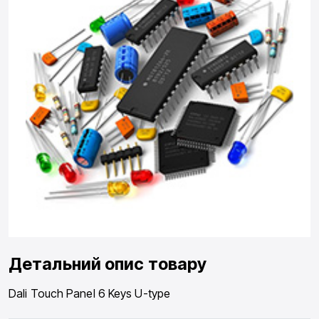
Детальний опис товару
Dali Touch Panel 6 Keys U-type