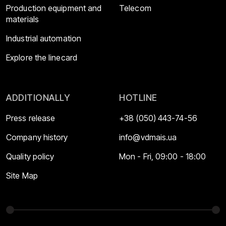
Production equipment and
Telecom
materials
Industrial automation
Explore the linecard
ADDITIONALLY
HOTLINE
Press release
+38 (050) 443-74-56
Company history
info@vdmais.ua
Quality policy
Mon - Fri, 09:00 - 18:00
Site Map