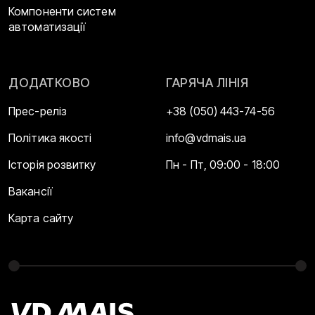
Компоненти систем
автоматизації
ДОДАТКОВО
ГАРЯЧА ЛІНІЯ
Прес-реліз
+38 (050) 443-74-56
Політика якості
info@vdmais.ua
Історія розвитку
Пн - Пт, 09:00 - 18:00
Вакансії
Карта сайту