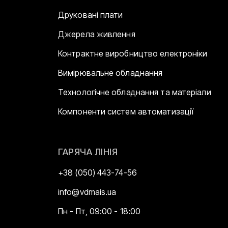
Друковані плати
Джерела живлення
Контрактне виробництво електроніки
Вимірювальне обладнання
Технологічне обладнання та матеріали
Компоненти систем автоматизації
ГАРЯЧА ЛІНІЯ
+38 (050) 443-74-56
info@vdmais.ua
Пн - Пт, 09:00 - 18:00