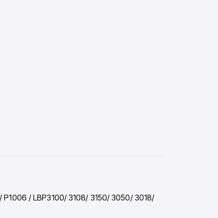
/ P1006 / LBP3100/ 3108/ 3150/ 3050/ 3018/