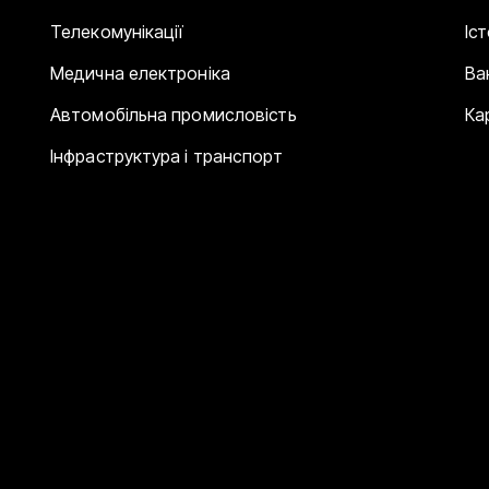
Телекомунікації
Іс
Медична електроніка
Ва
Автомобільна промисловість
Ка
Інфраструктура і транспорт