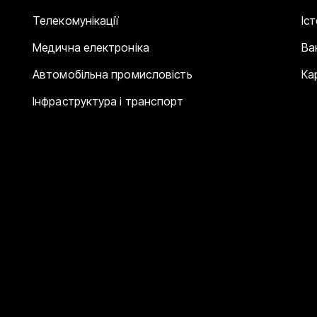
Телекомунікації
Іс
Медична електроніка
Ва
Автомобільна промисловість
Ка
Інфраструктура і транспорт