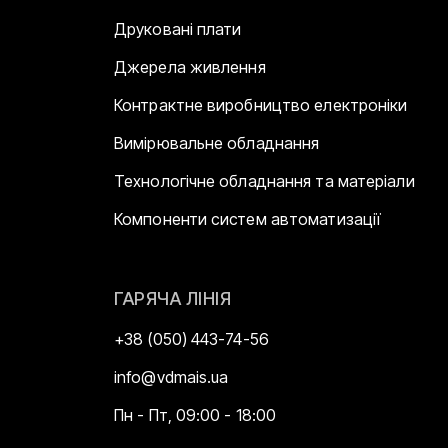
Друковані плати
Джерела живлення
Контрактне виробництво електроніки
Вимірювальне обладнання
Технологічне обладнання та матеріали
Компоненти систем автоматизації
ГАРЯЧА ЛІНІЯ
+38 (050) 443-74-56
info@vdmais.ua
Пн - Пт, 09:00 - 18:00