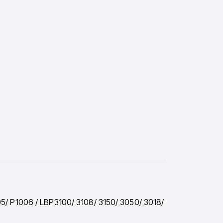
05/ P1006 / LBP3100/ 3108/ 3150/ 3050/ 3018/