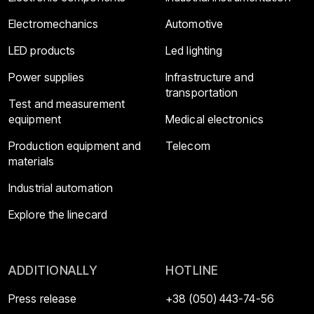
Electromechanics
Automotive
LED products
Led lighting
Power supplies
Infrastructure and
transportation
Test and measurement
equipment
Medical electronics
Production equipment and
Telecom
materials
Industrial automation
Explore the linecard
ADDITIONALLY
HOTLINE
Press release
+38 (050) 443-74-56