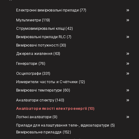
Електронні вимірювальні прилади (77)
Мультиметри (119)
Струмовимірювальні кліщі (42)
Вимірювальні прилади RLC (7)
Вимірювачі потужності (30)
Джерела живлення (63)
Генератори (76)
Осцилографи (331)
Измерители частоты и Счётчики (12)
Вимірювачі температури (60)
Аналізатори спектру (140)
Аналізатори якості електроенергії (10)
Логічні аналізатори (9)
Прилади для налаштування теле-, відеоапаратури (5)
Вимірювальне приладдя (152)