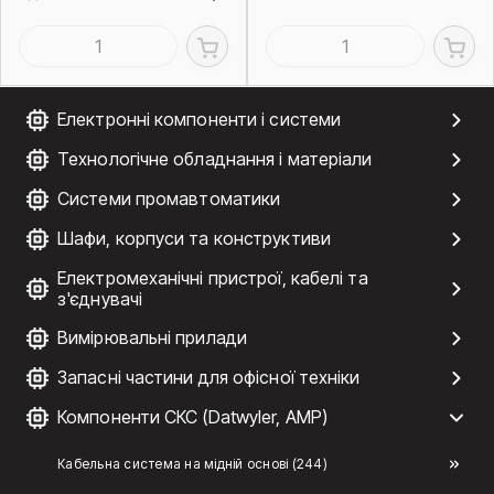
Електронні компоненти і системи
Технологічне обладнання і матеріали
Системи промавтоматики
Шафи, корпуси та конструктиви
Електромеханічні пристрої, кабелі та
з'єднувачі
Вимірювальні прилади
Запасні частини для офісної техніки
Компоненти СКС (Datwyler, AMP)
Кабельна система на мідній основі (244)