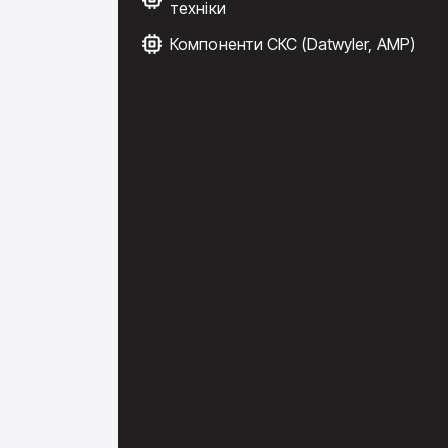
техніки
Компоненти СКС (Datwyler, AMP)