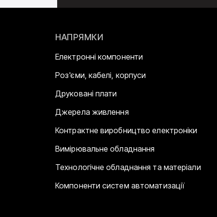
НАПРЯМКИ
Електронні компоненти
Роз'єми, кабелі, корпуси
Друковані плати
Джерела живлення
Контрактне виробництво електроніки
Вимірювальне обладнання
Технологічне обладнання та матеріали
Компоненти систем автоматизації