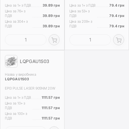
Ціна за 1+ з ПДВ
39.89 грн
Ціна за 1+ з ПДВ
79.4 грн
Ціна за 76+ з
Ціна за 53+ з
ПДВ
39.89 грн
ПДВ
79.4 грн
Ціна за 304+ з
Ціна за 209+ з
ПДВ
39.89 грн
ПДВ
79.4 грн
LQPGAU1S03
Назва у виробника
LQPGAU1S03
EPI3 PULSE LASER 905NM 20W
Ціна за 1+ з ПДВ
1111.57 грн
Ціна за 10+ з
ПДВ
1111.57 грн
Ціна за 100+ з
ПДВ
1111.57 грн