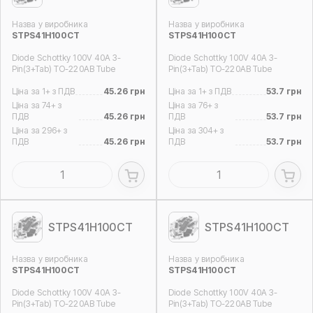
Назва у виробника
Назва у виробника
STPS41H100CT
STPS41H100CT
Diode Schottky 100V 40A 3-
Diode Schottky 100V 40A 3-
Pin(3+Tab) TO-220AB Tube
Pin(3+Tab) TO-220AB Tube
Ціна за 1+ з ПДВ
45.26 грн
Ціна за 1+ з ПДВ
53.7 грн
Ціна за 74+ з
Ціна за 76+ з
ПДВ
45.26 грн
ПДВ
53.7 грн
Ціна за 296+ з
Ціна за 304+ з
ПДВ
45.26 грн
ПДВ
53.7 грн
STPS41H100CT
STPS41H100CT
Назва у виробника
Назва у виробника
STPS41H100CT
STPS41H100CT
Diode Schottky 100V 40A 3-
Diode Schottky 100V 40A 3-
Pin(3+Tab) TO-220AB Tube
Pin(3+Tab) TO-220AB Tube