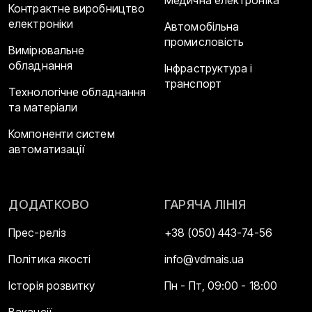
Контрактне виробництво
електроніки
Автомобільна
промисловість
Вимірювальне
обладнання
Інфраструктура і
транспорт
Технологічне обладнання
та матеріали
Компоненти систем
автоматизації
ДОДАТКОВО
ГАРЯЧА ЛІНІЯ
Прес-реліз
+38 (050) 443-74-56
Політика якості
info@vdmais.ua
Історія розвитку
Пн - Пт, 09:00 - 18:00
Вакансії