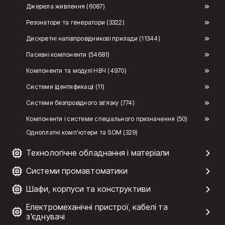
Джерела живлення (6087)
Резонатори та генератори (3322)
Дискретні напівпровідникові прилади (11344)
Пасивні компоненти (54681)
Компоненти та модулі НВЧ (4970)
Системи ідентификації (11)
Системи безпровідного зв'язку (774)
Компоненти і системи спеціального призначення (50)
Одноплатні комп'ютери та SOM (329)
Технологічне обладнання і матеріали
Системи промавтоматики
Шафи, корпуси та конструктиви
Електромеханічні пристрої, кабелі та
з'єднувачі