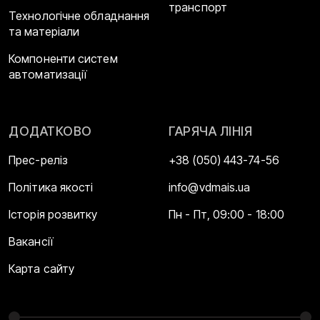
транспорт
Технологічне обладнання
та матеріали
Компоненти систем
автоматизації
ДОДАТКОВО
ГАРЯЧА ЛІНІЯ
Прес-реліз
+38 (050) 443-74-56
Політика якості
info@vdmais.ua
Історія розвитку
Пн - Пт, 09:00 - 18:00
Вакансії
Карта сайту