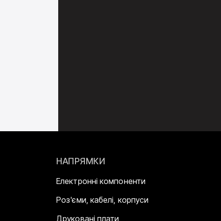
НАПРЯМКИ
Електронні компоненти
Роз'єми, кабелі, корпуси
Друковані плати