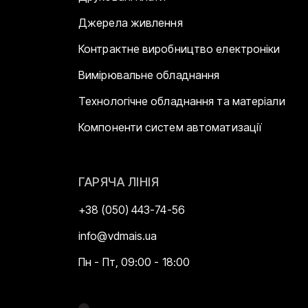
Джерела живлення
Контрактне виробництво електроніки
Вимірювальне обладнання
Технологічне обладнання та матеріали
Компоненти систем автоматизації
ГАРЯЧА ЛІНІЯ
+38 (050) 443-74-56
info@vdmais.ua
Пн - Пт, 09:00 - 18:00