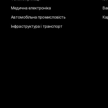
Медична електроніка
Ва
Автомобільна промисловість
Ка
Інфраструктура і транспорт