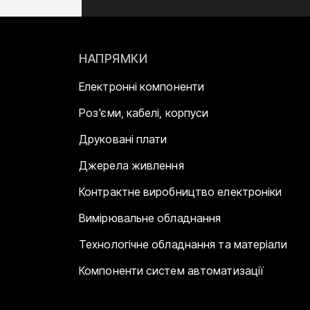
НАПРЯМКИ
Електронні компоненти
Роз'єми, кабелі, корпуси
Друковані плати
Джерела живлення
Контрактне виробництво електроніки
Вимірювальне обладнання
Технологічне обладнання та матеріали
Компоненти систем автоматизації