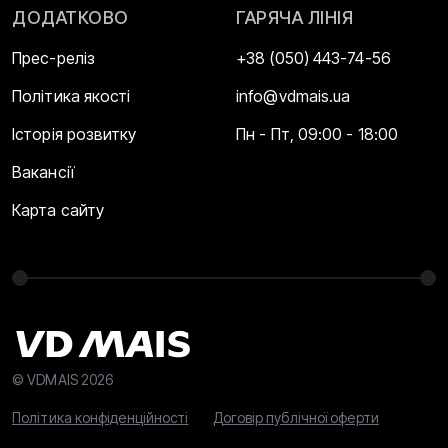
ДОДАТКОВО
ГАРЯЧА ЛІНІЯ
Прес-реліз
+38 (050) 443-74-56
Політика якості
info@vdmais.ua
Історія розвитку
Пн - Пт, 09:00 - 18:00
Вакансії
Карта сайту
© VDMAIS 2026
Політика конфіденційності
Договір публічної оферти