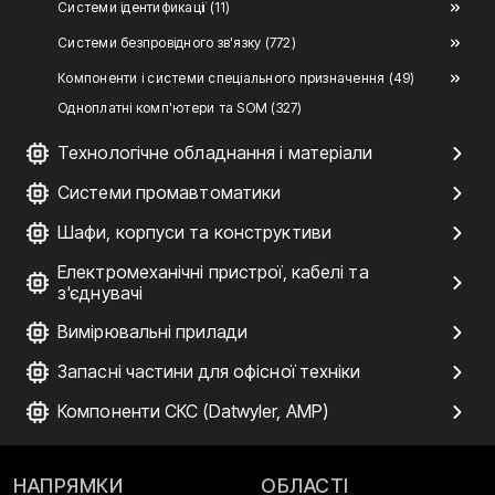
Системи ідентификації (11)
Системи безпровідного зв'язку (772)
Компоненти і системи спеціального призначення (49)
Одноплатні комп'ютери та SOM (327)
Технологічне обладнання і матеріали
Системи промавтоматики
Шафи, корпуси та конструктиви
Електромеханічні пристрої, кабелі та
з'єднувачі
Вимірювальні прилади
Запасні частини для офісної техніки
Компоненти СКС (Datwyler, AMP)
НАПРЯМКИ
ОБЛАСТІ