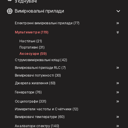
з'єднувачі
Вимірювальні прилади
Електронні вимірювальні прилади (77)
Мультиметри (119)
Настільні (21)
Портативні (31)
Аксесуари (59)
Струмовимірювальні кліщі (42)
Вимірювальні прилади RLC (7)
Вимірювачі потужності (30)
Джерела живлення (63)
Генератори (76)
Осцилографи (331)
Измерители частоты и Счётчики (12)
Вимірювачі температури (60)
Аналізатори спектру (140)