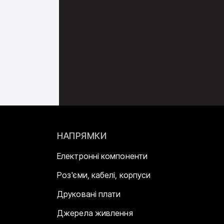
НАПРЯМКИ
Електронні компоненти
Роз'єми, кабелі, корпуси
Друковані плати
Джерела живлення