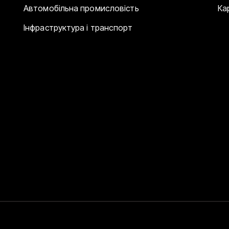
Автомобільна промисловість
Ка
Інфраструктура і транспорт