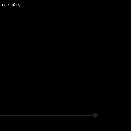
рта сайту