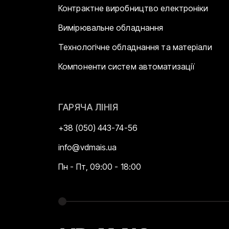
Контрактне виробництво електроніки
Вимірювальне обладнання
Технологічне обладнання та матеріали
Компоненти систем автоматизації
ГАРЯЧА ЛІНІЯ
+38 (050) 443-74-56
info@vdmais.ua
Пн - Пт, 09:00 - 18:00