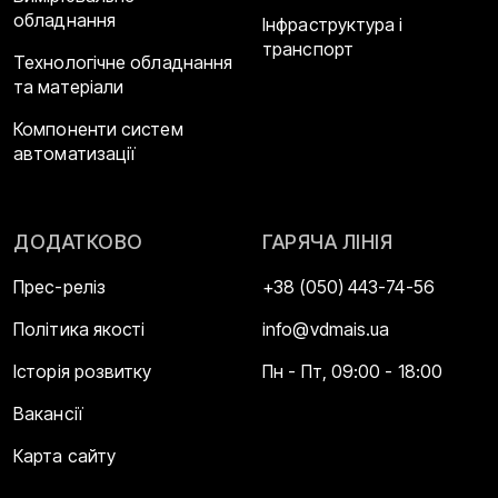
обладнання
Інфраструктура і
транспорт
Технологічне обладнання
та матеріали
Компоненти систем
автоматизації
ДОДАТКОВО
ГАРЯЧА ЛІНІЯ
Прес-реліз
+38 (050) 443-74-56
Політика якості
info@vdmais.ua
Історія розвитку
Пн - Пт, 09:00 - 18:00
Вакансії
Карта сайту