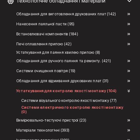
Технологічне обладнання і матеріали
Обладнання для виготовлення друкованих плат (142)
Нанесення паяльної пасти (95)
Встановлювачі компонентів (184)
Печі оплавлення припою (42)
Устаткування для паяння хвилею припою (8)
Обладнання для ручного паяння та ремонту. (421)
Системи очищення повітря (19)
Обладнання для відмивання друкованих плат (31)
Устаткування для контролю якості монтажу (104)
Системи візуального контролю якості монтажу (77)
Системи електричного контролю якості монтажу
(0)
Вимірювально-тестуючі пристрої (23)
Матеріали технологічні (393)