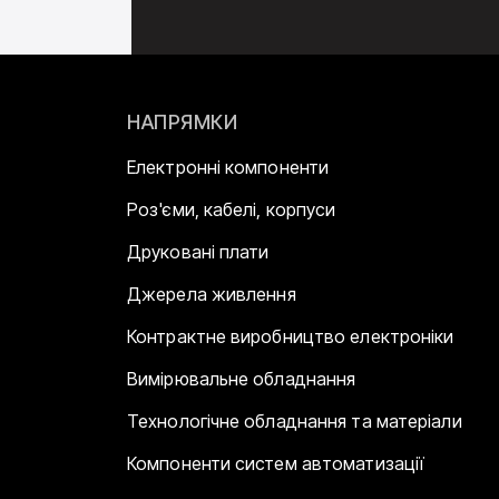
НАПРЯМКИ
Електронні компоненти
Роз'єми, кабелі, корпуси
Друковані плати
Джерела живлення
Контрактне виробництво електроніки
Вимірювальне обладнання
Технологічне обладнання та матеріали
Компоненти систем автоматизації