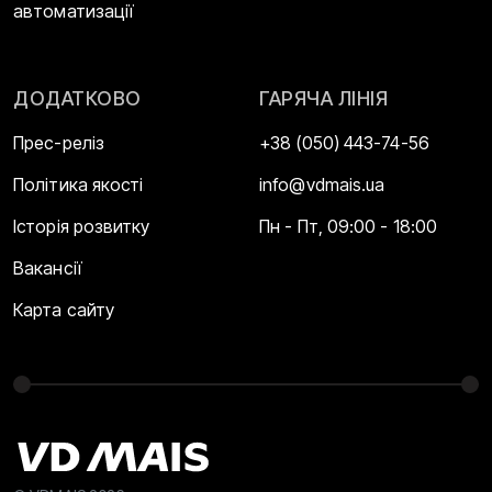
автоматизації
ДОДАТКОВО
ГАРЯЧА ЛІНІЯ
Прес-реліз
+38 (050) 443-74-56
Політика якості
info@vdmais.ua
Історія розвитку
Пн - Пт, 09:00 - 18:00
Вакансії
Карта сайту