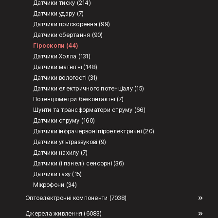
Датчики тиску (214)
Датчики удару (7)
Датчики прискорення (99)
Датчики обертання (90)
Гіроскопи (44)
Датчики Холла (131)
Датчики магнітні (148)
Датчики вологості (31)
Датчики електричного потенціалу (15)
Потенціометри безконтактні (7)
Шунти та трансформатори струму (66)
Датчики струму (160)
Датчики інфрачервоні піроелектричні (20)
Датчики ультразвукові (9)
Датчики нахилу (7)
Датчики (і панелі) сенсорні (36)
Датчики газу (15)
Мікрофони (34)
Оптоелектронні компоненти (7038)
Джерела живлення (6083)