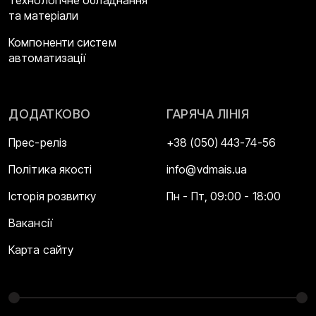
та матеріали
Компоненти систем
автоматизації
ДОДАТКОВО
ГАРЯЧА ЛІНІЯ
Прес-реліз
+38 (050) 443-74-56
Політика якості
info@vdmais.ua
Історія розвитку
Пн - Пт, 09:00 - 18:00
Вакансії
Карта сайту