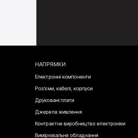
НАПРЯМКИ
Електронні компоненти
Роз'єми, кабелі, корпуси
Друковані плати
Джерела живлення
Контрактне виробництво електроніки
Вимірювальне обладнання