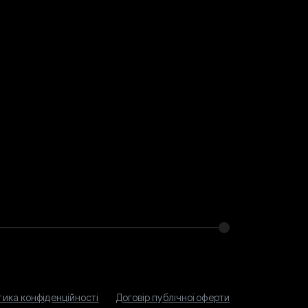
тика конфіденційності
Договір публічної оферти