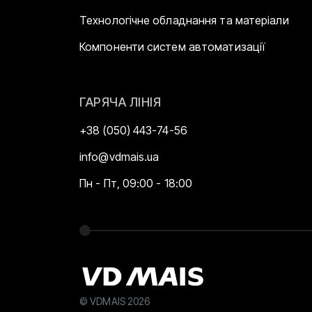
Технологічне обладнання та матеріали
Компоненти систем автоматизації
ГАРЯЧА ЛІНІЯ
+38 (050) 443-74-56
info@vdmais.ua
Пн - Пт, 09:00 - 18:00
© VDMAIS 2026