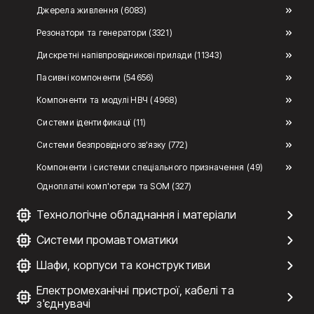
Джерела живлення (6083)
Резонатори та генератори (3321)
Дискретні напівпровідникові прилади (11343)
Пасивні компоненти (54656)
Компоненти та модулі НВЧ (4968)
Системи ідентификації (11)
Системи безпровідного зв'язку (772)
Компоненти і системи спеціального призначення (49)
Одноплатні комп'ютери та SOM (327)
Технологічне обладнання і матеріали
Системи промавтоматики
Шафи, корпуси та конструктиви
Електромеханічні пристрої, кабелі та
з'єднувачі