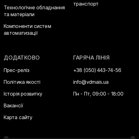
транспорт
Технологічне обладнання
та матеріали
Компоненти систем
автоматизації
ДОДАТКОВО
ГАРЯЧА ЛІНІЯ
Прес-реліз
+38 (050) 443-74-56
Політика якості
info@vdmais.ua
Історія розвитку
Пн - Пт, 09:00 - 18:00
Вакансії
Карта сайту