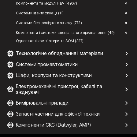
Компоненти та модулі НВЧ (4967)
Системи ідентификації (11)
Системи безпровідного зв'язку (772)
Компоненти і системи спеціального призначення (49)
Одноплатні комп'ютери та SOM (327)
Технологічне обладнання і матеріали
Системи промавтоматики
Шафи, корпуси та конструктиви
Електромеханічні пристрої, кабелі та
з'єднувачі
Вимірювальні прилади
Запасні частини для офісної техніки
Компоненти СКС (Datwyler, AMP)