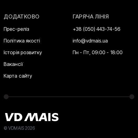
ДОДАТКОВО
ГАРЯЧА ЛІНІЯ
Прес-реліз
+38 (050) 443-74-56
Політика якості
info@vdmais.ua
Історія розвитку
Пн - Пт, 09:00 - 18:00
Вакансії
Карта сайту
© VDMAIS 2026