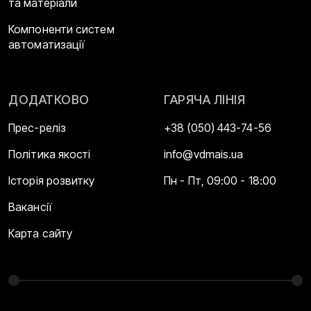
та матеріали
Компоненти систем
автоматизації
ДОДАТКОВО
ГАРЯЧА ЛІНІЯ
Прес-реліз
+38 (050) 443-74-56
Політика якості
info@vdmais.ua
Історія розвитку
Пн - Пт, 09:00 - 18:00
Вакансії
Карта сайту