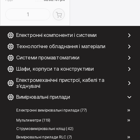
Електронні компоненти і системи
Технологічне обладнання і матеріали
Системи промавтоматики
Шафи, корпуси та конструктиви
Електромеханічні пристрої, кабелі та
з'єднувачі
Вимірювальні прилади
Електронні вимірювальні прилади (77)
Мультиметри (119)
Струмовимірювальні кліщі (42)
Вимірювальні прилади RLC (7)