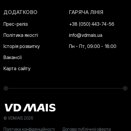
ДОДАТКОВО
ГАРЯЧА ЛІНІЯ
Прес-реліз
+38 (050) 443-74-56
Політика якості
info@vdmais.ua
Історія розвитку
Пн - Пт, 09:00 - 18:00
Вакансії
Карта сайту
© VDMAIS 2026
Політика конфіденційності
Договір публічної оферти