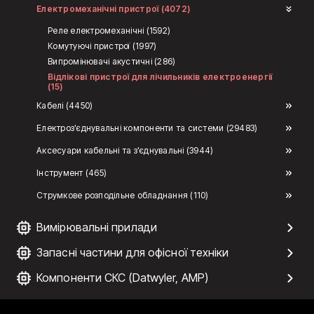
Електромеханічні пристрої (4072)
Реле електромеханічні (1592)
Комутуючі пристрої (1997)
Випромінювачі акустичні (286)
Відлікові пристрої для лічильників електроенергії
(15)
Кабелі (4450)
Електроз'єднувальні компоненти та системи (29483)
Аксесуари кабельні та з'єднувальні (3944)
Інструмент (465)
Струмкове розподільне обладнання (110)
Вимірювальні прилади
Запасні частини для офісної техніки
Компоненти СКС (Datwyler, AMP)