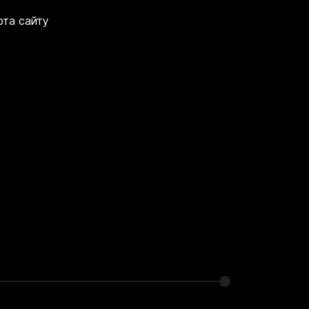
рта сайту