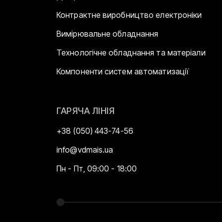
Контрактне виробництво електроніки
Вимірювальне обладнання
Технологічне обладнання та матеріали
Компоненти систем автоматизації
ГАРЯЧА ЛІНІЯ
+38 (050) 443-74-56
info@vdmais.ua
Пн - Пт, 09:00 - 18:00