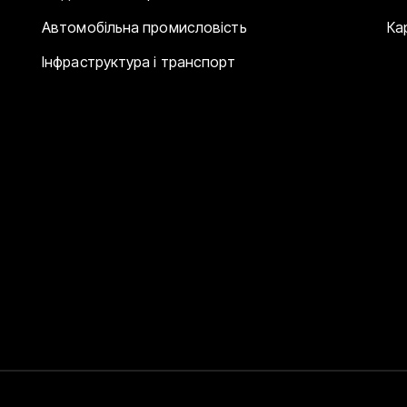
Автомобільна промисловість
Ка
Інфраструктура і транспорт