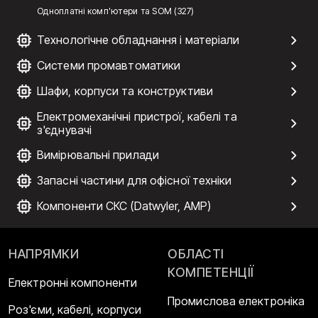
Одноплатні комп'ютери та SOM (327)
Технологічне обладнання і матеріали
Системи промавтоматики
Шафи, корпуси та конструктиви
Електромеханічні пристрої, кабелі та
з'єднувачі
Вимірювальні прилади
Запасні частини для офісної техніки
Компоненти СКС (Datwyler, AMP)
НАПРЯМКИ
ОБЛАСТІ
КОМПЕТЕНЦІЇ
Електронні компоненти
Промислова електроніка
Роз'єми, кабелі, корпуси