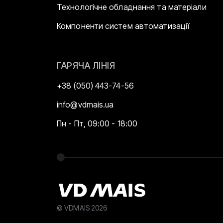
Технологічне обладнання та матеріали
Компоненти систем автоматизації
ГАРЯЧА ЛІНІЯ
+38 (050) 443-74-56
info@vdmais.ua
Пн - Пт, 09:00 - 18:00
© VDMAIS 2026