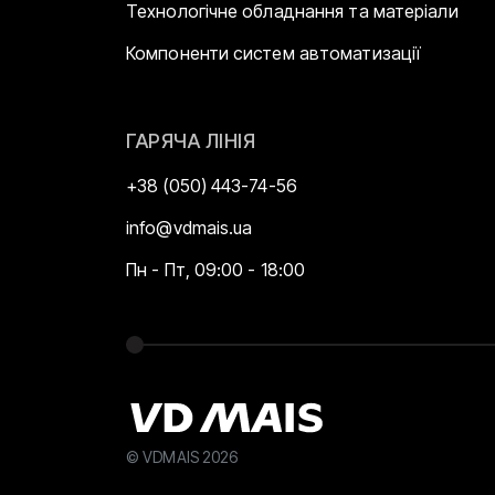
Технологічне обладнання та матеріали
Компоненти систем автоматизації
ГАРЯЧА ЛІНІЯ
+38 (050) 443-74-56
info@vdmais.ua
Пн - Пт, 09:00 - 18:00
© VDMAIS 2026