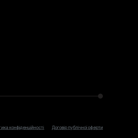
тика конфіденційності
Договір публічної оферти