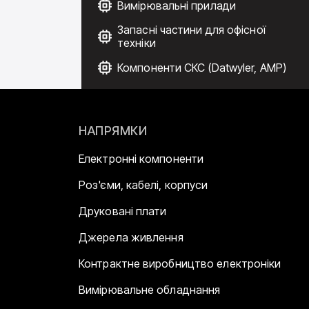
Вимірювальні прилади
Запасні частини для офісної
техніки
Компоненти СКС (Datwyler, AMP)
НАПРЯМКИ
Електронні компоненти
Роз'єми, кабелі, корпуси
Друковані плати
Джерела живлення
Контрактне виробництво електроніки
Вимірювальне обладнання