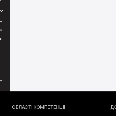
ОБЛАСТІ КОМПЕТЕНЦІЇ
Д