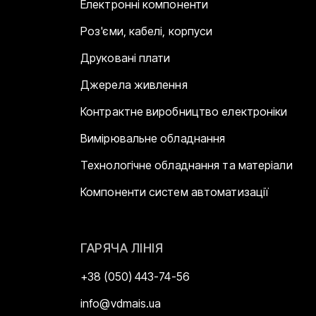
Електронні компоненти
Роз'єми, кабелі, корпуси
Друковані плати
Джерела живлення
Контрактне виробництво електроніки
Вимірювальне обладнання
Технологічне обладнання та матеріали
Компоненти систем автоматизації
ГАРЯЧА ЛІНІЯ
+38 (050) 443-74-56
info@vdmais.ua