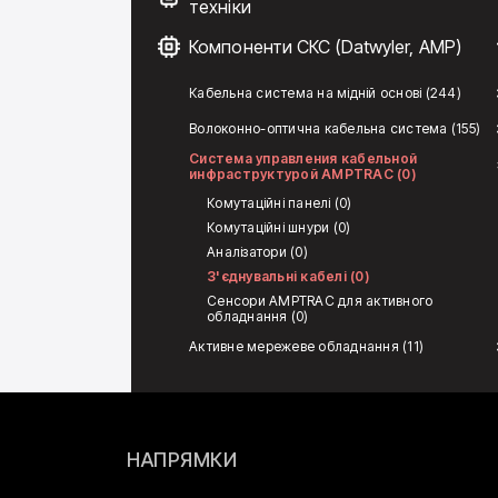
техніки
Компоненти СКС (Datwyler, AMP)
Кабельна система на мідній основі (244)
Волоконно-оптична кабельна система (155)
Система управления кабельной
инфраструктурой AMPTRAC (0)
Комутаційні панелі (0)
Комутаційні шнури (0)
Аналізатори (0)
З'єднувальні кабелі (0)
Сенсори AMPTRAC для активного
обладнання (0)
Активне мережеве обладнання (11)
НАПРЯМКИ