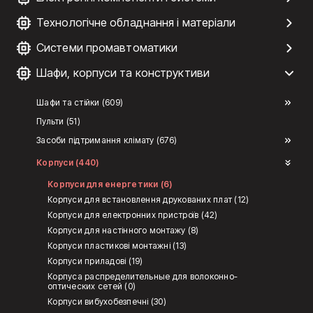
Технологічне обладнання і матеріали
Системи промавтоматики
Шафи, корпуси та конструктиви
Шафи та стійки (609)
Пульти (51)
Засоби підтримання клімату (676)
Корпуси (440)
Корпуси для енергетики (6)
Корпуси для встановлення друкованих плат (12)
Корпуси для електронних пристроїв (42)
Корпуси для настінного монтажу (8)
Корпуси пластикові монтажні (13)
Корпуси приладові (19)
Корпуса распределительные для волоконно-
оптических сетей (0)
Корпуси вибухобезпечні (30)