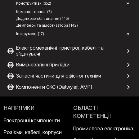
Конструктиви (352)
Командні панелі (7)
Додаткове обладнання (145)
Демпфери та амортизатори (142)
Інструмент (17)
Електромеханічні пристрої, кабелі та
з'єднувачі
Вимірювальні прилади
Запасні частини для офісної техніки
Компоненти СКС (Datwyler, AMP)
НАПРЯМКИ
ОБЛАСТІ
КОМПЕТЕНЦІЇ
Електронні компоненти
Промислова електроніка
Роз'єми, кабелі, корпуси