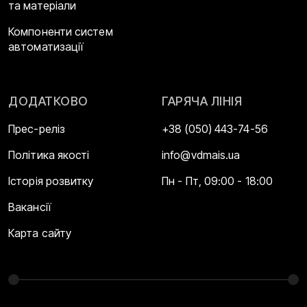
та матеріали
Компоненти систем
автоматизації
ДОДАТКОВО
ГАРЯЧА ЛІНІЯ
Прес-реліз
+38 (050) 443-74-56
Політика якості
info@vdmais.ua
Історія розвитку
Пн - Пт, 09:00 - 18:00
Вакансії
Карта сайту