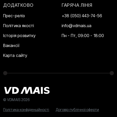
ДОДАТКОВО
ГАРЯЧА ЛІНІЯ
Прес-реліз
+38 (050) 443-74-56
Політика якості
info@vdmais.ua
Історія розвитку
Пн - Пт, 09:00 - 18:00
Вакансії
Карта сайту
© VDMAIS 2026
Політика конфіденційності
Договір публічної оферти