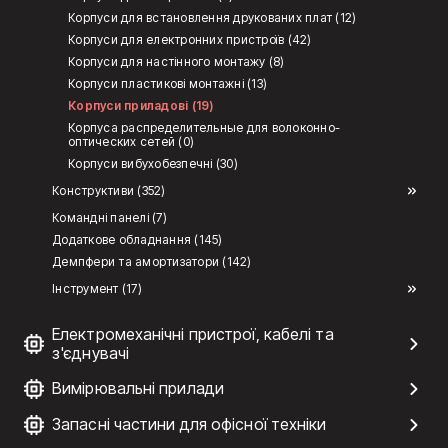
Корпуси для встановлення друкованих плат (12)
Корпуси для електронних пристроїв (42)
Корпуси для настінного монтажу (8)
Корпуси пластикові монтажні (13)
Корпуси приладові (19)
Корпуса распределительные для волоконно-
оптических сетей (0)
Корпуси вибухобезпечні (30)
Конструктиви (352)
Командні панелі (7)
Додаткове обладнання (145)
Демпфери та амортизатори (142)
Інструмент (17)
Електромеханічні пристрої, кабелі та
з'єднувачі
Вимірювальні прилади
Запасні частини для офісної техніки