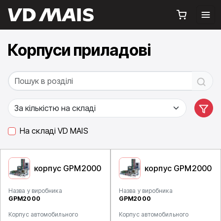
Корпуси приладові
На складі VD MAIS
корпус GPM2000
корпус GPM2000
Назва у виробника
Назва у виробника
GPM2000
GPM2000
Корпус автомобильного
Корпус автомобильного