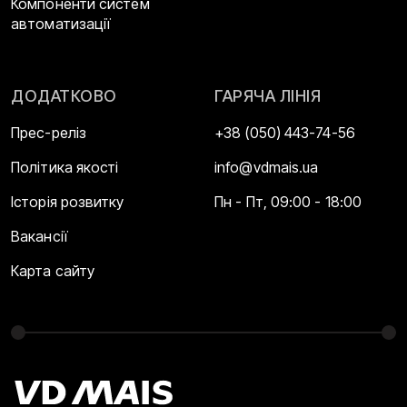
Компоненти систем
автоматизації
ДОДАТКОВО
ГАРЯЧА ЛІНІЯ
Прес-реліз
+38 (050) 443-74-56
Політика якості
info@vdmais.ua
Історія розвитку
Пн - Пт, 09:00 - 18:00
Вакансії
Карта сайту