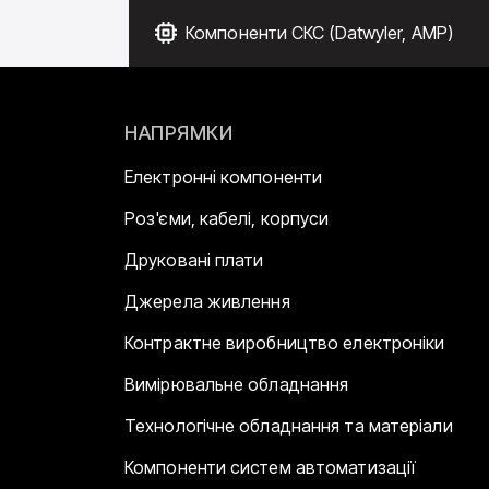
Компоненти СКС (Datwyler, AMP)
НАПРЯМКИ
Електронні компоненти
Роз'єми, кабелі, корпуси
Друковані плати
Джерела живлення
Контрактне виробництво електроніки
Вимірювальне обладнання
Технологічне обладнання та матеріали
Компоненти систем автоматизації