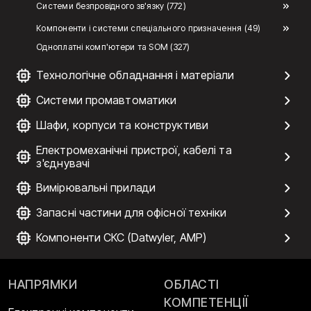
Системи безпровідного зв'язку (772)
Компоненти і системи спеціального призначення (49)
Одноплатні комп'ютери та SOM (327)
Технологічне обладнання і матеріали
Системи промавтоматики
Шафи, корпуси та конструктиви
Електромеханічні пристрої, кабелі та
з'єднувачі
Вимірювальні прилади
Запасні частини для офісної техніки
Компоненти СКС (Datwyler, AMP)
НАПРЯМКИ
ОБЛАСТІ
КОМПЕТЕНЦІЇ