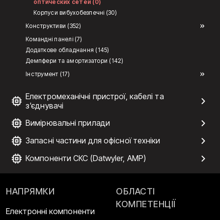
оптических сетей (0)
Корпуси вибухобезпечні (30)
Конструктиви (352)
Командні панелі (7)
Додаткове обладнання (145)
Демпфери та амортизатори (142)
Інструмент (17)
Електромеханічні пристрої, кабелі та
з'єднувачі
Вимірювальні прилади
Запасні частини для офісної техніки
Компоненти СКС (Datwyler, AMP)
НАПРЯМКИ
ОБЛАСТІ
КОМПЕТЕНЦІЇ
Електронні компоненти