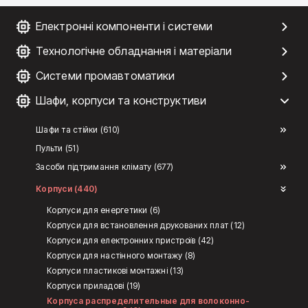
Електронні компоненти і системи
Технологічне обладнання і матеріали
Системи промавтоматики
Шафи, корпуси та конструктиви
Шафи та стійки (610)
Пульти (51)
Засоби підтримання клімату (677)
Корпуси (440)
Корпуси для енергетики (6)
Корпуси для встановлення друкованих плат (12)
Корпуси для електронних пристроїв (42)
Корпуси для настінного монтажу (8)
Корпуси пластикові монтажні (13)
Корпуси приладові (19)
Корпуса распределительные для волоконно-