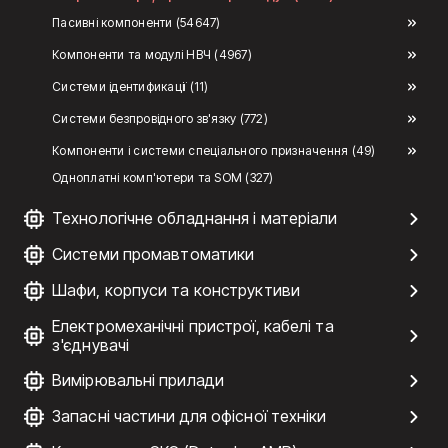
Пасивні компоненти (54647)
Компоненти та модулі НВЧ (4967)
Системи ідентификації (11)
Системи безпровідного зв'язку (772)
Компоненти і системи спеціального призначення (49)
Одноплатні комп'ютери та SOM (327)
Технологічне обладнання і матеріали
Системи промавтоматики
Шафи, корпуси та конструктиви
Електромеханічні пристрої, кабелі та
з'єднувачі
Вимірювальні прилади
Запасні частини для офісної техніки