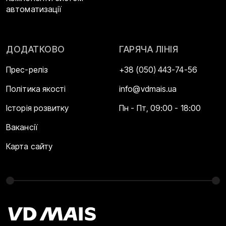
автоматизації
ДОДАТКОВО
ГАРЯЧА ЛІНІЯ
Прес-реліз
+38 (050) 443-74-56
Політика якості
info@vdmais.ua
Історія розвитку
Пн - Пт, 09:00 - 18:00
Вакансії
Карта сайту