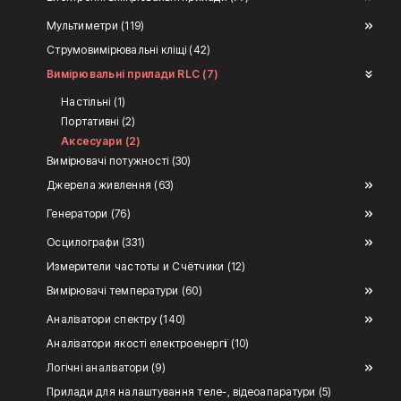
Мультиметри (119)
Струмовимірювальні кліщі (42)
Вимірювальні прилади RLC (7)
Настільні (1)
Портативні (2)
Аксесуари (2)
Вимірювачі потужності (30)
Джерела живлення (63)
Генератори (76)
Осцилографи (331)
Измерители частоты и Счётчики (12)
Вимірювачі температури (60)
Аналізатори спектру (140)
Аналізатори якості електроенергії (10)
Логічні аналізатори (9)
Прилади для налаштування теле-, відеоапаратури (5)