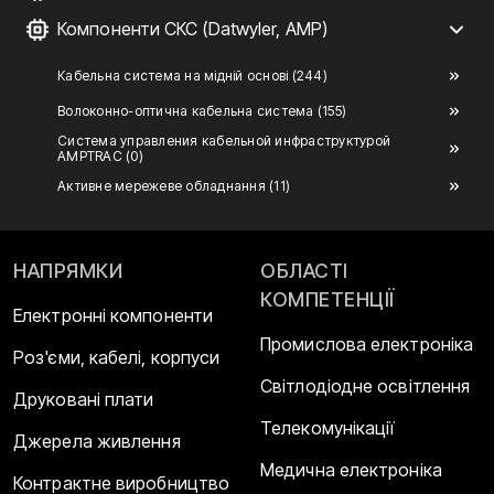
Компоненти СКС (Datwyler, AMP)
Кабельна система на мідній основі (244)
Волоконно-оптична кабельна система (155)
Система управления кабельной инфраструктурой
AMPTRAC (0)
Активне мережеве обладнання (11)
НАПРЯМКИ
ОБЛАСТІ
КОМПЕТЕНЦІЇ
Електронні компоненти
Промислова електроніка
Роз'єми, кабелі, корпуси
Світлодіодне освітлення
Друковані плати
Телекомунікації
Джерела живлення
Медична електроніка
Контрактне виробництво