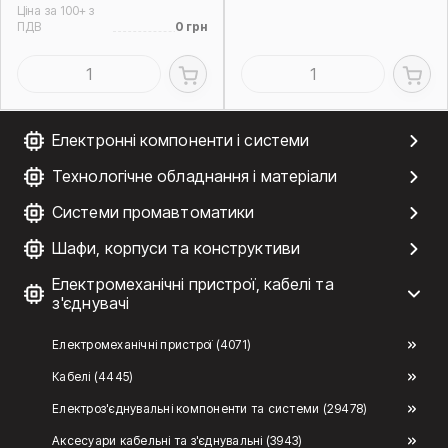
Ціна за 100+ з
ПДВ
0 грн
Електронні компоненти і системи
Технологічне обладнання і матеріали
Системи промавтоматики
Шафи, корпуси та конструктиви
Електромеханічні пристрої, кабелі та
з'єднувачі
Електромеханічні пристрої (4071)
Кабелі (4445)
Електроз'єднувальні компоненти та системи (29478)
Аксесуари кабельні та з'єднувальні (3943)