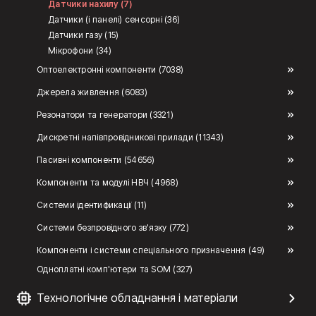
Датчики нахилу (7)
Датчики (і панелі) сенсорні (36)
Датчики газу (15)
Мікрофони (34)
Оптоелектронні компоненти (7038)
Джерела живлення (6083)
Резонатори та генератори (3321)
Дискретні напівпровідникові прилади (11343)
Пасивні компоненти (54656)
Компоненти та модулі НВЧ (4968)
Системи ідентификації (11)
Системи безпровідного зв'язку (772)
Компоненти і системи спеціального призначення (49)
Одноплатні комп'ютери та SOM (327)
Технологічне обладнання і матеріали