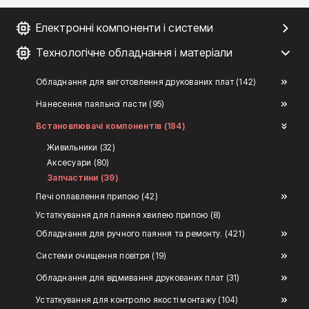
Електронні компоненти і системи
Технологічне обладнання і матеріали
Обладнання для виготовлення друкованих плат (142)
Нанесення паяльної пасти (95)
Встановлювачі компонентів (184)
Живильники (32)
Аксесуари (80)
Запчастини (39)
Печі оплавлення припою (42)
Устаткування для паяння хвилею припою (8)
Обладнання для ручного паяння та ремонту. (421)
Системи очищення повітря (19)
Обладнання для відмивання друкованих плат (31)
Устаткування для контролю якості монтажу (104)