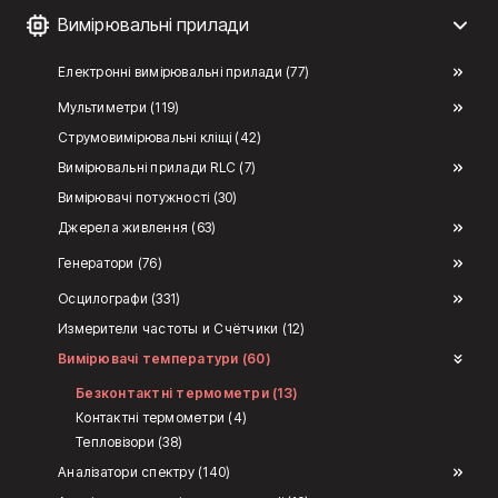
Вимірювальні прилади
Електронні вимірювальні прилади (77)
Мультиметри (119)
Струмовимірювальні кліщі (42)
Вимірювальні прилади RLC (7)
Вимірювачі потужності (30)
Джерела живлення (63)
Генератори (76)
Осцилографи (331)
Измерители частоты и Счётчики (12)
Вимірювачі температури (60)
Безконтактні термометри (13)
Контактні термометри (4)
Тепловізори (38)
Аналізатори спектру (140)